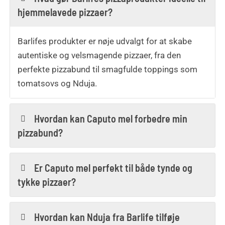
hjemmelavede pizzaer?
Barlifes produkter er nøje udvalgt for at skabe
autentiske og velsmagende pizzaer, fra den
perfekte pizzabund til smagfulde toppings som
tomatsovs og Nduja.
Hvordan kan Caputo mel forbedre min
pizzabund?
Er Caputo mel perfekt til både tynde og
tykke pizzaer?
Hvordan kan Nduja fra Barlife tilføje