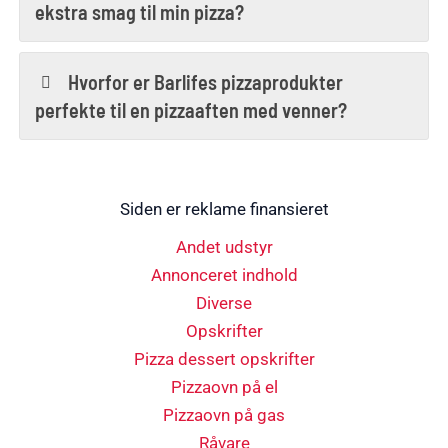
ekstra smag til min pizza?
Hvorfor er Barlifes pizzaprodukter
perfekte til en pizzaaften med venner?
Siden er reklame finansieret
Andet udstyr
Annonceret indhold
Diverse
Opskrifter
Pizza dessert opskrifter
Pizzaovn på el
Pizzaovn på gas
Råvare