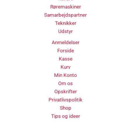
Røremaskiner
Samarbejdspartner
Teknikker
Udstyr
Anmeldelser
Forside
Kasse
Kurv
Min Konto
Om os
Opskrifter
Privatlivspolitik
Shop
Tips og ideer