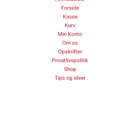
Forside
Kasse
Kurv
Min Konto
Om os
Opskrifter
Privatlivspolitik
Shop
Tips og ideer