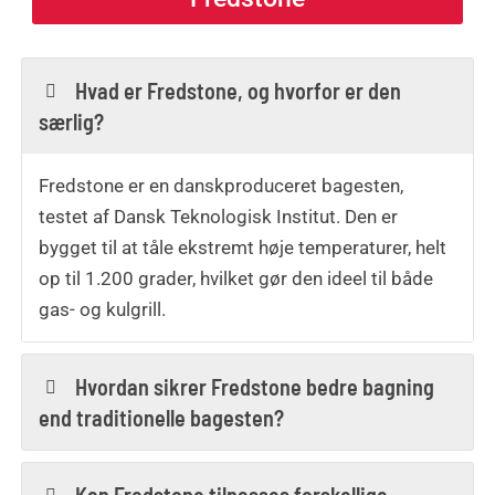
Hvad er Fredstone, og hvorfor er den
særlig?
Fredstone er en danskproduceret bagesten,
testet af Dansk Teknologisk Institut. Den er
bygget til at tåle ekstremt høje temperaturer, helt
op til 1.200 grader, hvilket gør den ideel til både
gas- og kulgrill.
Hvordan sikrer Fredstone bedre bagning
end traditionelle bagesten?
Kan Fredstone tilpasses forskellige