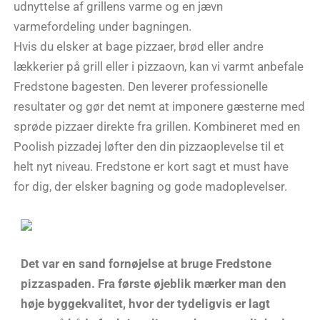
udnyttelse af grillens varme og en jævn
varmefordeling under bagningen.
Hvis du elsker at bage pizzaer, brød eller andre
lækkerier på grill eller i pizzaovn, kan vi varmt anbefale
Fredstone bagesten. Den leverer professionelle
resultater og gør det nemt at imponere gæsterne med
sprøde pizzaer direkte fra grillen. Kombineret med en
Poolish pizzadej løfter den din pizzaoplevelse til et
helt nyt niveau. Fredstone er kort sagt et must have
for dig, der elsker bagning og gode madoplevelser.
Det var en sand fornøjelse at bruge Fredstone
pizzaspaden. Fra første øjeblik mærker man den
høje byggekvalitet, hvor der tydeligvis er lagt