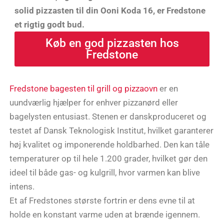
solid pizzasten til din Ooni Koda 16, er Fredstone
et rigtig godt bud.
Køb en god pizzasten hos
Fredstone
Fredstone bagesten til grill og pizzaovn
er en
uundværlig hjælper for enhver pizzanørd eller
bagelysten entusiast. Stenen er danskproduceret og
testet af Dansk Teknologisk Institut, hvilket garanterer
høj kvalitet og imponerende holdbarhed. Den kan tåle
temperaturer op til hele 1.200 grader, hvilket gør den
ideel til både gas- og kulgrill, hvor varmen kan blive
intens.
Et af Fredstones største fortrin er dens evne til at
holde en konstant varme uden at brænde igennem.