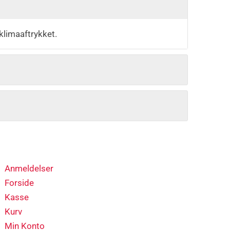
klimaaftrykket.
Anmeldelser
Forside
Kasse
Kurv
Min Konto