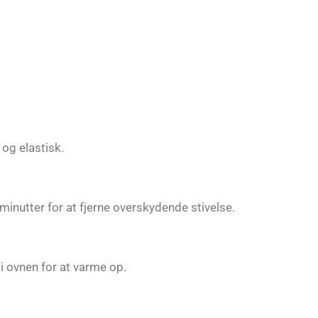
 og elastisk.
inutter for at fjerne overskydende stivelse.
i ovnen for at varme op.