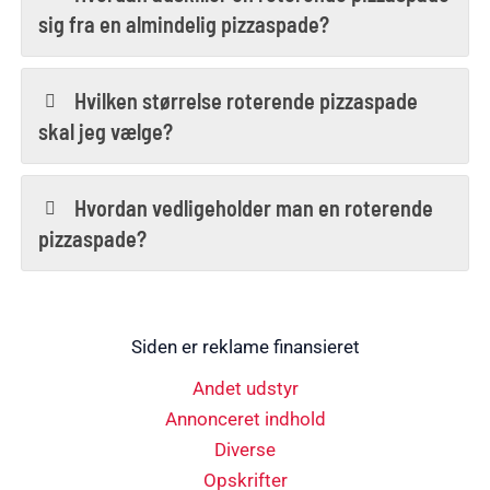
sig fra en almindelig pizzaspade?
Hvilken størrelse roterende pizzaspade
skal jeg vælge?
Hvordan vedligeholder man en roterende
pizzaspade?
Siden er reklame finansieret
Andet udstyr
Annonceret indhold
Diverse
Opskrifter