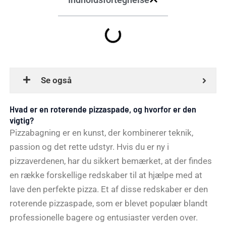
Se også
Hvad er en roterende pizzaspade, og hvorfor er den
vigtig?
Pizzabagning er en kunst, der kombinerer teknik,
passion og det rette udstyr. Hvis du er ny i
pizzaverdenen, har du sikkert bemærket, at der findes
en række forskellige redskaber til at hjælpe med at
lave den perfekte pizza. Et af disse redskaber er den
roterende pizzaspade, som er blevet populær blandt
professionelle bagere og entusiaster verden over.