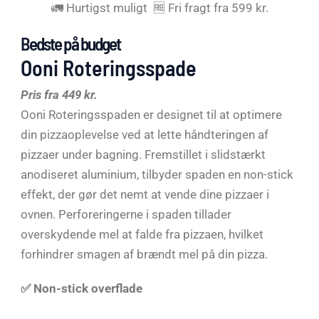
🚛 Hurtigst muligt 🆓 Fri fragt fra 599 kr.
Bedste på budget
Ooni Roteringsspade
Pris fra 449 kr.
Ooni Roteringsspaden er designet til at optimere
din pizzaoplevelse ved at lette håndteringen af
pizzaer under bagning. Fremstillet i slidstærkt
anodiseret aluminium, tilbyder spaden en non-stick
effekt, der gør det nemt at vende dine pizzaer i
ovnen. Perforeringerne i spaden tillader
overskydende mel at falde fra pizzaen, hvilket
forhindrer smagen af brændt mel på din pizza.
✅ Non-stick overflade