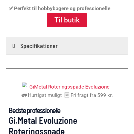
✅
Perfekt til hobbybagere og professionelle
Til butik
Specifikationer
🚛 Hurtigst muligt 🆓 Fri fragt fra 599 kr.
Bedste professionelle
Gi.Metal Evoluzione
Roteringsspade