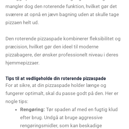
mangler dog den roterende funktion, hvilket gør det
sværere at opnå en jævn bagning uden at skulle tage
pizzaen helt ud.
Den roterende pizzaspade kombinerer fleksibilitet og
præcision, hvilket gør den ideel til moderne
pizzabagere, der ønsker professionelt niveau i deres
hjemmepizzaer.
Tips til at vedligeholde din roterende pizzaspade
For at sikre, at din pizzaspade holder længe og
fungerer optimalt, skal du passe godt på den. Her er
nogle tips:
Rengøring:
Tør spaden af med en fugtig klud
efter brug. Undgå at bruge aggressive
rengøringsmidler, som kan beskadige