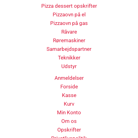
Pizza dessert opskrifter
Pizzaovn på el
Pizzaovn på gas
Råvare
Røremaskiner
Samarbejdspartner
Teknikker
Udstyr
Anmeldelser
Forside
Kasse
Kurv
Min Konto
Om os
Opskrifter