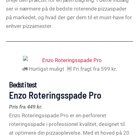
ser vi nærmere på de bedste roterende pizzaspader
på markedet, og hvad der gør dem til et must-have for
enhver pizzamester.
🚛 Hurtigst muligt 🆓 Fri fragt fra 599 kr.
Bedst i test
Enzo Roteringsspade Pro
Pris fra 449 kr.
Enzo Roteringsspade Pro er en perforeret
roteringsspade i professionel kvalitet, designet til
at optimere din pizzaoplevelse. Med et hoved på 20