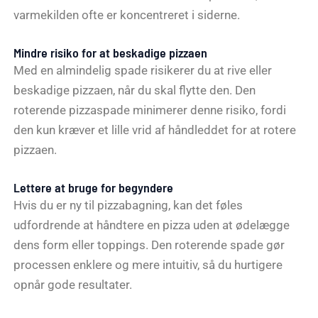
varmekilden ofte er koncentreret i siderne.
Mindre risiko for at beskadige pizzaen
Med en almindelig spade risikerer du at rive eller
beskadige pizzaen, når du skal flytte den. Den
roterende pizzaspade minimerer denne risiko, fordi
den kun kræver et lille vrid af håndleddet for at rotere
pizzaen.
Lettere at bruge for begyndere
Hvis du er ny til pizzabagning, kan det føles
udfordrende at håndtere en pizza uden at ødelægge
dens form eller toppings. Den roterende spade gør
processen enklere og mere intuitiv, så du hurtigere
opnår gode resultater.