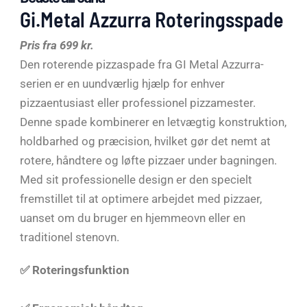
Gi.Metal Azzurra Roteringsspade
Pris fra 699 kr.
Den roterende pizzaspade fra GI Metal Azzurra-
serien er en uundværlig hjælp for enhver
pizzaentusiast eller professionel pizzamester.
Denne spade kombinerer en letvægtig konstruktion,
holdbarhed og præcision, hvilket gør det nemt at
rotere, håndtere og løfte pizzaer under bagningen.
Med sit professionelle design er den specielt
fremstillet til at optimere arbejdet med pizzaer,
uanset om du bruger en hjemmeovn eller en
traditionel stenovn.
✅ Roteringsfunktion