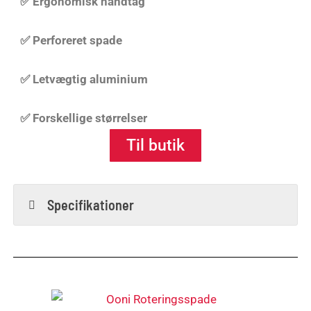
✅ Ergonomisk håndtag
✅ Perforeret spade
✅ Letvægtig aluminium
✅ Forskellige størrelser
Til butik
Specifikationer