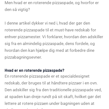
Men hvad er en roterende pizzaspade, og hvorfor er
den så vigtig?
I denne artikel dykker vi ned i, hvad der gør den
roterende pizzaspade til et must-have redskab for
enhver pizzamester. Vi forklarer, hvordan den adskiller
sig fra en almindelig pizzaspade, dens fordele, og
hvordan den kan hjælpe dig med at forbedre dine
pizzabagningsevner.
Hvad er en roterende pizzaspade?
En roterende pizzaspade er et specialdesignet
redskab, der bruges til at håndtere pizzaer i en ovn.
Den adskiller sig fra den traditionelle pizzaspade ved,
at spaden kan dreje rundt på sit skaft, hvilket gør det
lettere at rotere pizzaen under bagningen uden at