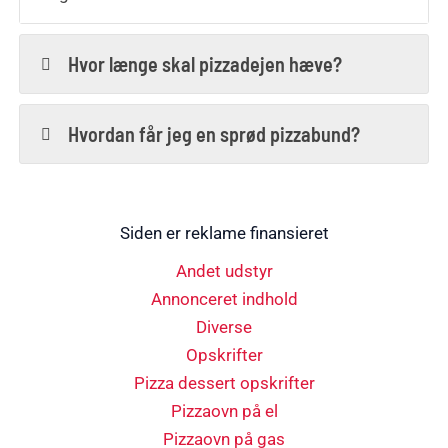
Hvor længe skal pizzadejen hæve?
Hvordan får jeg en sprød pizzabund?
Siden er reklame finansieret
Andet udstyr
Annonceret indhold
Diverse
Opskrifter
Pizza dessert opskrifter
Pizzaovn på el
Pizzaovn på gas