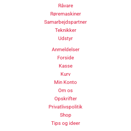
Råvare
Røremaskiner
Samarbejdspartner
Teknikker
Udstyr
Anmeldelser
Forside
Kasse
Kurv
Min Konto
Om os
Opskrifter
Privatlivspolitik
Shop
Tips og ideer