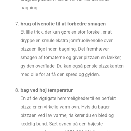
bagning.
brug olivenolie til at forbedre smagen
Et lille trick, der kan gøre en stor forskel, er at
dryppe en smule ekstra jomfruolivenolie over
pizzaen lige inden bagning. Det fremhæver
smagen af tomaterne og giver pizzaen en lækker,
gylden overflade. Du kan også pensle pizzakanten
med olie for at få den sprød og gylden.
bag ved høj temperatur
En af de vigtigste hemmeligheder til en perfekt
pizza er en virkelig varm ovn. Hvis du bager
pizzaen ved lav varme, risikerer du en blød og
kedelig bund. Sæt ovnen på den højeste