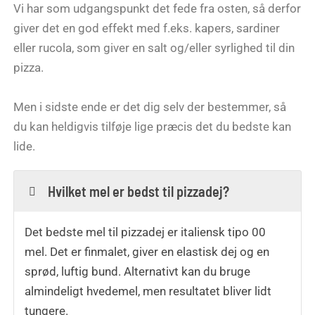
Vi har som udgangspunkt det fede fra osten, så derfor
giver det en god effekt med f.eks. kapers, sardiner
eller rucola, som giver en salt og/eller syrlighed til din
pizza.
Men i sidste ende er det dig selv der bestemmer, så
du kan heldigvis tilføje lige præcis det du bedste kan
lide.
Hvilket mel er bedst til pizzadej?
Det bedste mel til pizzadej er italiensk tipo 00
mel. Det er finmalet, giver en elastisk dej og en
sprød, luftig bund. Alternativt kan du bruge
almindeligt hvedemel, men resultatet bliver lidt
tungere.