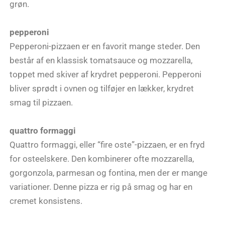
grøn.
pepperoni
Pepperoni-pizzaen er en favorit mange steder. Den
består af en klassisk tomatsauce og mozzarella,
toppet med skiver af krydret pepperoni. Pepperoni
bliver sprødt i ovnen og tilføjer en lækker, krydret
smag til pizzaen.
quattro formaggi
Quattro formaggi, eller “fire oste”-pizzaen, er en fryd
for osteelskere. Den kombinerer ofte mozzarella,
gorgonzola, parmesan og fontina, men der er mange
variationer. Denne pizza er rig på smag og har en
cremet konsistens.