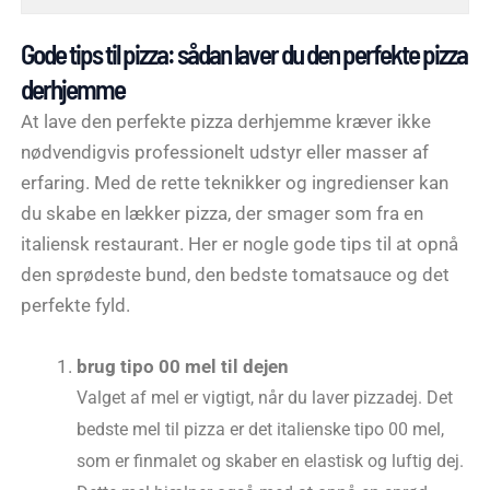
Gode tips til pizza: sådan laver du den perfekte pizza
derhjemme
At lave den perfekte pizza derhjemme kræver ikke
nødvendigvis professionelt udstyr eller masser af
erfaring. Med de rette teknikker og ingredienser kan
du skabe en lækker pizza, der smager som fra en
italiensk restaurant. Her er nogle gode tips til at opnå
den sprødeste bund, den bedste tomatsauce og det
perfekte fyld.
brug tipo 00 mel til dejen
Valget af mel er vigtigt, når du laver pizzadej. Det
bedste mel til pizza er det italienske tipo 00 mel,
som er finmalet og skaber en elastisk og luftig dej.