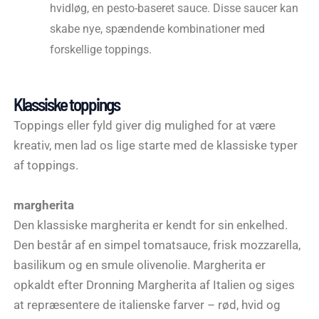
hvidløg, en pesto-baseret sauce. Disse saucer kan
skabe nye, spændende kombinationer med
forskellige toppings.
Klassiske toppings
Toppings eller fyld giver dig mulighed for at være
kreativ, men lad os lige starte med de klassiske typer
af toppings.
margherita
Den klassiske margherita er kendt for sin enkelhed.
Den består af en simpel tomatsauce, frisk mozzarella,
basilikum og en smule olivenolie. Margherita er
opkaldt efter Dronning Margherita af Italien og siges
at repræsentere de italienske farver – rød, hvid og