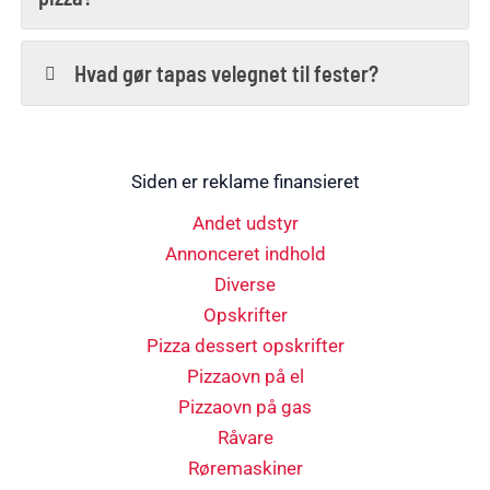
Hvad gør tapas velegnet til fester?
Siden er reklame finansieret
Andet udstyr
Annonceret indhold
Diverse
Opskrifter
Pizza dessert opskrifter
Pizzaovn på el
Pizzaovn på gas
Råvare
Røremaskiner