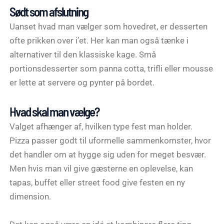
Sødt som afslutning
Uanset hvad man vælger som hovedret, er desserten
ofte prikken over i’et. Her kan man også tænke i
alternativer til den klassiske kage. Små
portionsdesserter som panna cotta, trifli eller mousse
er lette at servere og pynter på bordet.
Hvad skal man vælge?
Valget afhænger af, hvilken type fest man holder.
Pizza passer godt til uformelle sammenkomster, hvor
det handler om at hygge sig uden for meget besvær.
Men hvis man vil give gæsterne en oplevelse, kan
tapas, buffet eller street food give festen en ny
dimension.