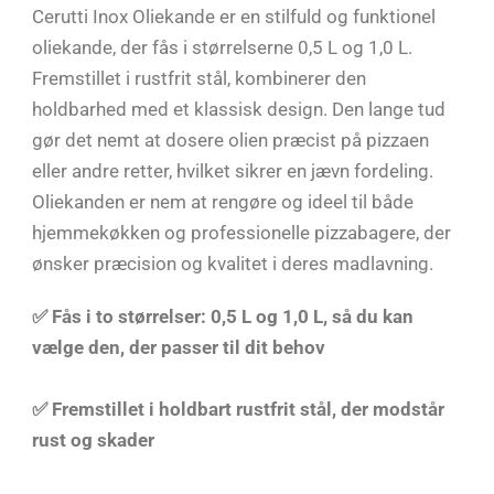
Cerutti Inox Oliekande er en stilfuld og funktionel
oliekande, der fås i størrelserne 0,5 L og 1,0 L.
Fremstillet i rustfrit stål, kombinerer den
holdbarhed med et klassisk design. Den lange tud
gør det nemt at dosere olien præcist på pizzaen
eller andre retter, hvilket sikrer en jævn fordeling.
Oliekanden er nem at rengøre og ideel til både
hjemmekøkken og professionelle pizzabagere, der
ønsker præcision og kvalitet i deres madlavning.
✅ Fås i to størrelser: 0,5 L og 1,0 L, så du kan
vælge den, der passer til dit behov
✅ Fremstillet i holdbart rustfrit stål, der modstår
rust og skader