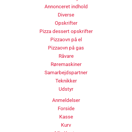
Annonceret indhold
Diverse
Opskrifter
Pizza dessert opskrifter
Pizzaovn på el
Pizzaovn på gas
Råvare
Røremaskiner
Samarbejdspartner
Teknikker
Udstyr
Anmeldelser
Forside
Kasse
Kurv