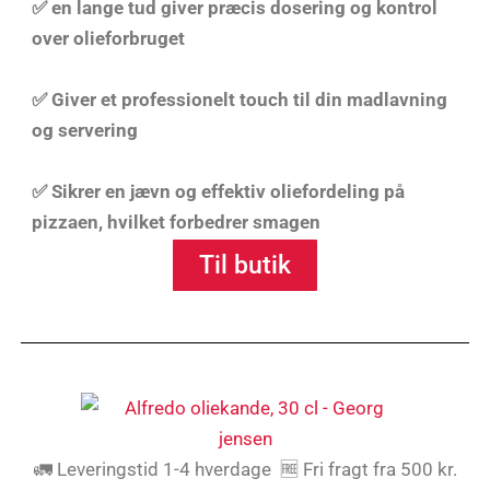
✅ en lange tud giver præcis dosering og kontrol
over olieforbruget
✅ Giver et professionelt touch til din madlavning
og servering
✅ Sikrer en jævn og effektiv oliefordeling på
pizzaen, hvilket forbedrer smagen
Til butik
🚛 Leveringstid 1-4 hverdage 🆓 Fri fragt fra 500 kr.