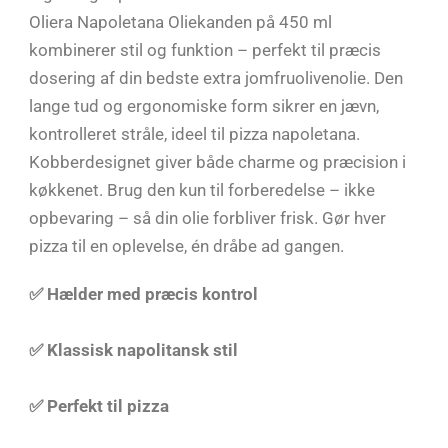
Oliera Napoletana Oliekanden på 450 ml
kombinerer stil og funktion – perfekt til præcis
dosering af din bedste extra jomfruolivenolie. Den
lange tud og ergonomiske form sikrer en jævn,
kontrolleret stråle, ideel til pizza napoletana.
Kobberdesignet giver både charme og præcision i
køkkenet. Brug den kun til forberedelse – ikke
opbevaring – så din olie forbliver frisk. Gør hver
pizza til en oplevelse, én dråbe ad gangen.
✅ Hælder med præcis kontrol
✅ Klassisk napolitansk stil
✅ Perfekt til pizza