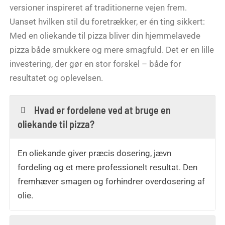
versioner inspireret af traditionerne vejen frem.
Uanset hvilken stil du foretrækker, er én ting sikkert:
Med en oliekande til pizza bliver din hjemmelavede
pizza både smukkere og mere smagfuld. Det er en lille
investering, der gør en stor forskel – både for
resultatet og oplevelsen.
Hvad er fordelene ved at bruge en
oliekande til pizza?
En oliekande giver præcis dosering, jævn
fordeling og et mere professionelt resultat. Den
fremhæver smagen og forhindrer overdosering af
olie.