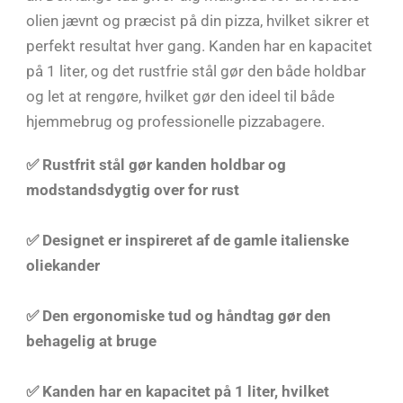
olien jævnt og præcist på din pizza, hvilket sikrer et
perfekt resultat hver gang. Kanden har en kapacitet
på 1 liter, og det rustfrie stål gør den både holdbar
og let at rengøre, hvilket gør den ideel til både
hjemmebrug og professionelle pizzabagere.
✅ Rustfrit stål gør kanden holdbar og
modstandsdygtig over for rust
✅ Designet er inspireret af de gamle italienske
oliekander
✅ Den ergonomiske tud og håndtag gør den
behagelig at bruge
✅ Kanden har en kapacitet på 1 liter, hvilket