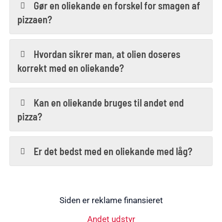
Gør en oliekande en forskel for smagen af
pizzaen?
Hvordan sikrer man, at olien doseres
korrekt med en oliekande?
Kan en oliekande bruges til andet end
pizza?
Er det bedst med en oliekande med låg?
Siden er reklame finansieret
Andet udstyr