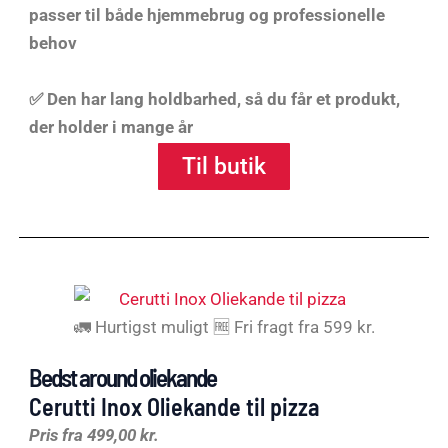
passer til både hjemmebrug og professionelle
behov
✅ Den har lang holdbarhed, så du får et produkt,
der holder i mange år
Til butik
🚛 Hurtigst muligt 🆓 Fri fragt fra 599 kr.
Bedst around oliekande
Cerutti Inox Oliekande til pizza
Pris fra 499,00 kr.