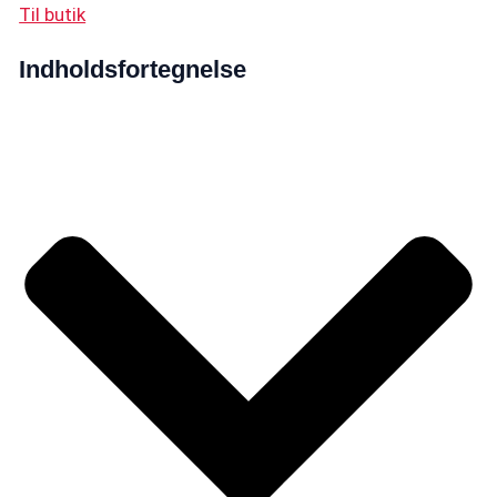
Til butik
Indholdsfortegnelse