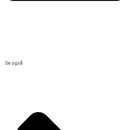
Se også