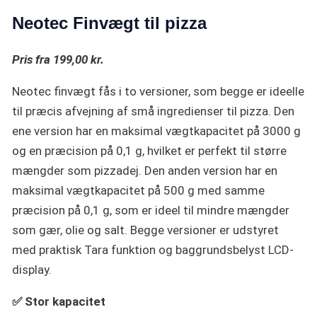
Neotec Finvægt til pizza
Pris fra 199,00 kr.
Neotec finvægt fås i to versioner, som begge er ideelle
til præcis afvejning af små ingredienser til pizza. Den
ene version har en maksimal vægtkapacitet på 3000 g
og en præcision på 0,1 g, hvilket er perfekt til større
mængder som pizzadej. Den anden version har en
maksimal vægtkapacitet på 500 g med samme
præcision på 0,1 g, som er ideel til mindre mængder
som gær, olie og salt. Begge versioner er udstyret
med praktisk Tara funktion og baggrundsbelyst LCD-
display.
✅ Stor kapacitet