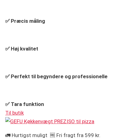
✅ Præcis måling
✅ Høj kvalitet
✅ Perfekt til begyndere og professionelle
✅ Tara funktion
Til butik
🚛 Hurtigst muligt 🆓 Fri fragt fra 599 kr.