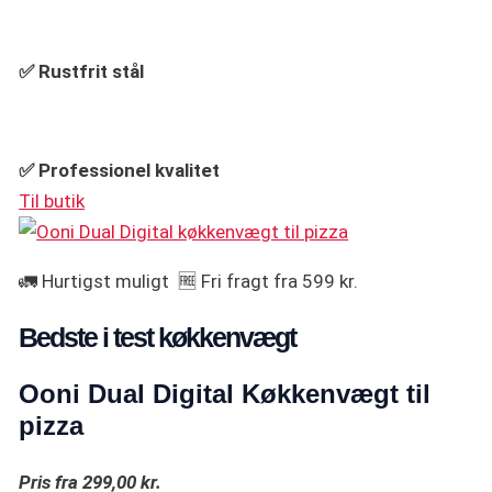
✅ Rustfrit stål
✅ Professionel kvalitet
Til butik
🚛 Hurtigst muligt 🆓 Fri fragt fra 599 kr.
Bedste i test køkkenvægt
Ooni Dual Digital Køkkenvægt til
pizza
Pris fra 299,00 kr.