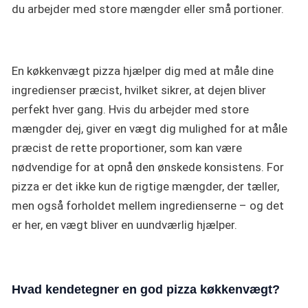
du arbejder med store mængder eller små portioner.
En køkkenvægt pizza hjælper dig med at måle dine
ingredienser præcist, hvilket sikrer, at dejen bliver
perfekt hver gang. Hvis du arbejder med store
mængder dej, giver en vægt dig mulighed for at måle
præcist de rette proportioner, som kan være
nødvendige for at opnå den ønskede konsistens. For
pizza er det ikke kun de rigtige mængder, der tæller,
men også forholdet mellem ingredienserne – og det
er her, en vægt bliver en uundværlig hjælper.
Hvad kendetegner en god
pizza køkkenvægt
?