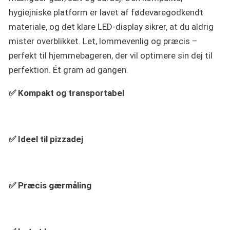
hygiejniske platform er lavet af fødevaregodkendt
materiale, og det klare LED-display sikrer, at du aldrig
mister overblikket. Let, lommevenlig og præcis –
perfekt til hjemmebageren, der vil optimere sin dej til
perfektion. Ét gram ad gangen.
✅ Kompakt og transportabel
✅ Ideel til pizzadej
✅ Præcis gærmåling