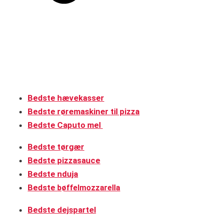
Bedste hævekasser
Bedste røremaskiner til pizza
Bedste Caputo mel
Bedste tørgær
Bedste pizzasauce
Bedste nduja
Bedste
bøffelmozzarella
Bedste dejspartel