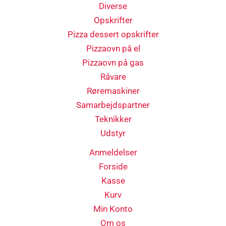
Diverse
Opskrifter
Pizza dessert opskrifter
Pizzaovn på el
Pizzaovn på gas
Råvare
Røremaskiner
Samarbejdspartner
Teknikker
Udstyr
Anmeldelser
Forside
Kasse
Kurv
Min Konto
Om os