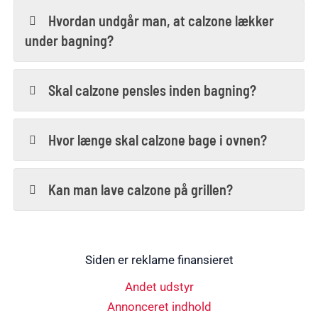
Hvordan undgår man, at calzone lækker
under bagning?
Skal calzone pensles inden bagning?
Hvor længe skal calzone bage i ovnen?
Kan man lave calzone på grillen?
Siden er reklame finansieret
Andet udstyr
Annonceret indhold