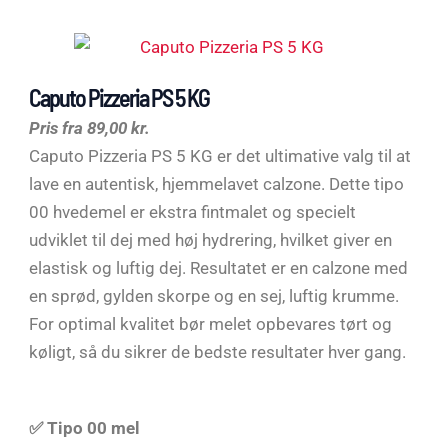
Caputo Pizzeria PS 5 KG
Pris fra 89,00 kr.
Caputo Pizzeria PS 5 KG er det ultimative valg til at
lave en autentisk, hjemmelavet calzone. Dette tipo
00 hvedemel er ekstra fintmalet og specielt
udviklet til dej med høj hydrering, hvilket giver en
elastisk og luftig dej. Resultatet er en calzone med
en sprød, gylden skorpe og en sej, luftig krumme.
For optimal kvalitet bør melet opbevares tørt og
køligt, så du sikrer de bedste resultater hver gang.
✅ Tipo 00 mel