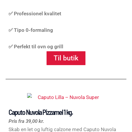
✅ Professionel kvalitet
✅ Tipo 0-formaling
✅ Perfekt til ovn og grill
Til butik
Caputo Nuvola Pizzamel 1 kg.
Pris fra 39,00 kr.
Skab en let og luftig calzone med Caputo Nuvola