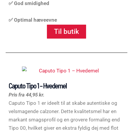
✅ God smidighed
✅ Optimal hæveevne
Til butik
Caputo Tipo 1 – Hvedemel
Pris fra 44,95 kr.
Caputo Tipo 1 er ideelt til at skabe autentiske og
velsmagende calzoner. Dette kvalitetsmel har en
markant smagsprofil og en grovere formaling end
Tipo 00, hvilket giver en ekstra fyldig dej med flot