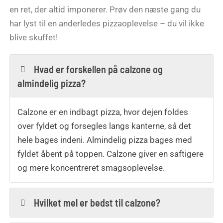
en ret, der altid imponerer. Prøv den næste gang du
har lyst til en anderledes pizzaoplevelse – du vil ikke
blive skuffet!
Hvad er forskellen på calzone og
almindelig pizza?
Calzone er en indbagt pizza, hvor dejen foldes
over fyldet og forsegles langs kanterne, så det
hele bages indeni. Almindelig pizza bages med
fyldet åbent på toppen. Calzone giver en saftigere
og mere koncentreret smagsoplevelse.
Hvilket mel er bedst til calzone?