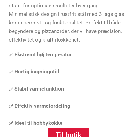
stabil for optimale resultater hver gang.
Minimalistisk design i rustfrit stål med 3-lags glas
kombinerer stil og funktionalitet. Perfekt til både
begyndere og pizzanørder, der vil have præcision,
effektivitet og kraft i køkkenet.
✅ Ekstremt høj temperatur
✅ Hurtig bagningstid
✅ Stabil varmefunktion
✅ Effektiv varmefordeling
✅ Ideel til hobbykokke
Til butik