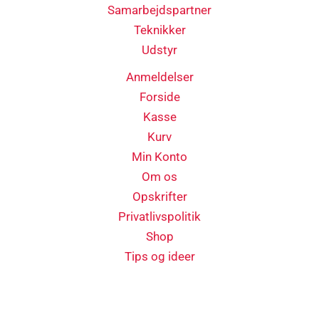
Samarbejdspartner
Teknikker
Udstyr
Anmeldelser
Forside
Kasse
Kurv
Min Konto
Om os
Opskrifter
Privatlivspolitik
Shop
Tips og ideer