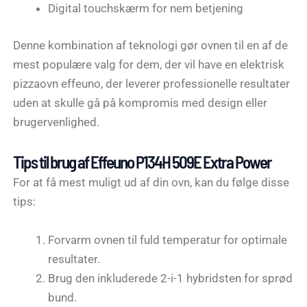
Digital touchskærm for nem betjening
Denne kombination af teknologi gør ovnen til en af de
mest populære valg for dem, der vil have en elektrisk
pizzaovn effeuno, der leverer professionelle resultater
uden at skulle gå på kompromis med design eller
brugervenlighed.
Tips til brug af Effeuno P134H 509E Extra Power
For at få mest muligt ud af din ovn, kan du følge disse
tips:
Forvarm ovnen til fuld temperatur for optimale
resultater.
Brug den inkluderede 2-i-1 hybridsten for sprød
bund.