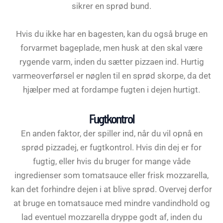
sikrer en sprød bund.
Hvis du ikke har en bagesten, kan du også bruge en
forvarmet bageplade, men husk at den skal være
rygende varm, inden du sætter pizzaen ind. Hurtig
varmeoverførsel er nøglen til en sprød skorpe, da det
hjælper med at fordampe fugten i dejen hurtigt.
Fugtkontrol
En anden faktor, der spiller ind, når du vil opnå en
sprød pizzadej, er fugtkontrol. Hvis din dej er for
fugtig, eller hvis du bruger for mange våde
ingredienser som tomatsauce eller frisk mozzarella,
kan det forhindre dejen i at blive sprød. Overvej derfor
at bruge en tomatsauce med mindre vandindhold og
lad eventuel mozzarella dryppe godt af, inden du