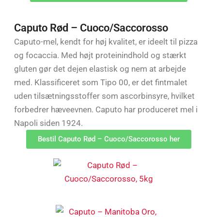
Caputo Rød – Cuoco/Saccorosso
Caputo-mel, kendt for høj kvalitet, er ideelt til pizza
og focaccia. Med højt proteinindhold og stærkt
gluten gør det dejen elastisk og nem at arbejde
med. Klassificeret som Tipo 00, er det fintmalet
uden tilsætningsstoffer som ascorbinsyre, hvilket
forbedrer hæveevnen. Caputo har produceret mel i
Napoli siden 1924.
Bestil Caputo Rød – Cuoco/Saccorosso her