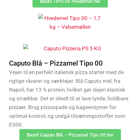
Bestil TIPO 00 Hvedemel her
Caputo Blå – Pizzamel Tipo 00
Vejen til en perfekt italiensk pizza starter med de
rigtige råvarer og værktøjer. Blå Caputo mel, fra
Napoli, har 13 % protein, hvilket gør dejen elastisk
og strækbar. Det er ideelt til at lave tynde, holdbare
pizzaer. Brug pizzaspade og bageenzymer for
optimal kontrol, og undgå tilsætningsstoffer som
E300.
Bestil Caputo Blå – Pizzamel Tipo 00 her