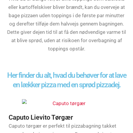
eller kartoffelskiver bliver brændt, kan du overveje at
bage pizzaen uden toppings i de første par minutter
og derefter tilføje dem halvvejs gennem bagningen.
Dette giver dejen tid til at få den nødvendige varme til
at blive sprød, uden at risikoen for overbagning af
toppings opstår.
Her finder du alt, hvad du behøver for at lave
en lækker pizza med en sprød pizzadej.
Caputo Lievito Tørgær
Caputo tørgær er perfekt til pizzabagning takket