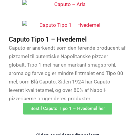
Caputo Tipo 1 – Hvedemel
Caputo er anerkendt som den førende producent af
pizzamel til autentiske Napolitanske pizzaer
globalt. Tipo 1 mel har en markant smagsprofil,
aroma og farve og er mindre fintmalet end Tipo 00
mel, som Blå Caputo. Siden 1924 har Caputo
leveret kvalitetsmel, og over 80% af Napoli-
pizzeriaerne bruger deres produkter.
Bestil Caputo Tipo 1 – Hvedemel her