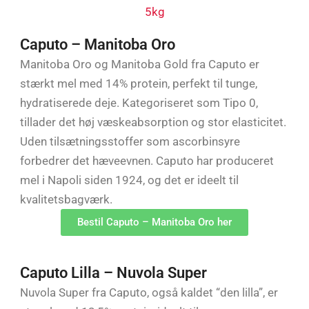
Caputo – Manitoba Oro
Manitoba Oro og Manitoba Gold fra Caputo er
stærkt mel med 14% protein, perfekt til tunge,
hydratiserede deje. Kategoriseret som Tipo 0,
tillader det høj væskeabsorption og stor elasticitet.
Uden tilsætningsstoffer som ascorbinsyre
forbedrer det hæveevnen. Caputo har produceret
mel i Napoli siden 1924, og det er ideelt til
kvalitetsbagværk.
Bestil Caputo – Manitoba Oro her
Caputo Lilla – Nuvola Super
Nuvola Super fra Caputo, også kaldet “den lilla”, er