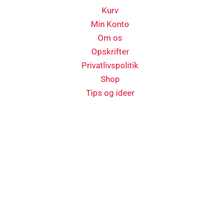
Kurv
Min Konto
Om os
Opskrifter
Privatlivspolitik
Shop
Tips og ideer