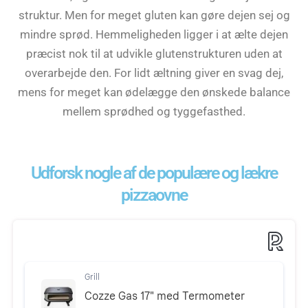
struktur. Men for meget gluten kan gøre dejen sej og
mindre sprød. Hemmeligheden ligger i at ælte dejen
præcist nok til at udvikle glutenstrukturen uden at
overarbejde den. For lidt æltning giver en svag dej,
mens for meget kan ødelægge den ønskede balance
mellem sprødhed og tyggefasthed.
Udforsk nogle af de populære og lækre
pizzaovne
Grill
Cozze Gas 17" med Termometer